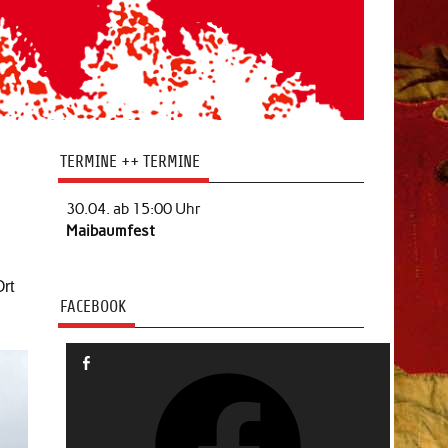
TERMINE ++ TERMINE
30.04. ab 15:00 Uhr
Maibaumfest
Ort
FACEBOOK