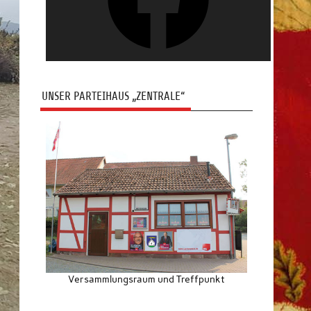
UNSER PARTEIHAUS „ZENTRALE“
Versammlungsraum und Treffpunkt