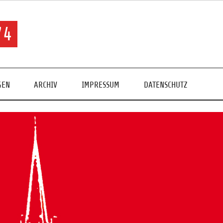
74
GEN
ARCHIV
IMPRESSUM
DATENSCHUTZ