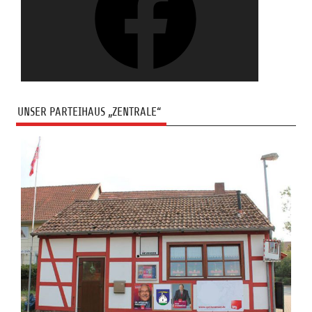
UNSER PARTEIHAUS „ZENTRALE“