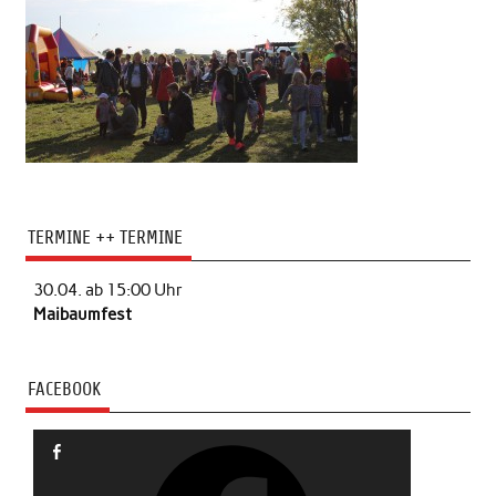
TERMINE ++ TERMINE
30.04. ab 15:00 Uhr
Maibaumfest
FACEBOOK