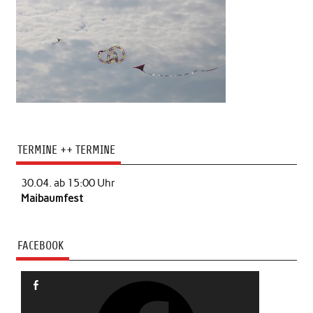
TERMINE ++ TERMINE
30.04. ab 15:00 Uhr
Maibaumfest
FACEBOOK