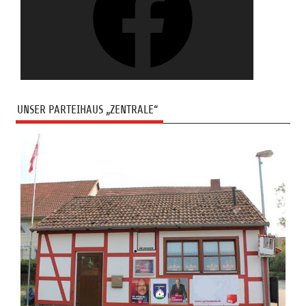
UNSER PARTEIHAUS „ZENTRALE“