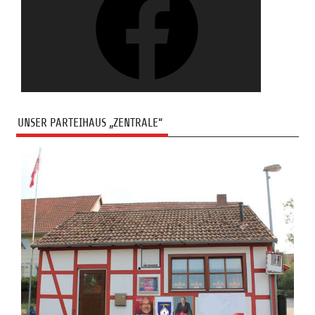
UNSER PARTEIHAUS „ZENTRALE“